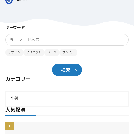
admin
キーワード
デザイン
プリセット
パーツ
サンプル
検索
カテゴリー
全般
人気記事