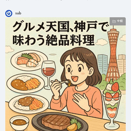
sub
全般