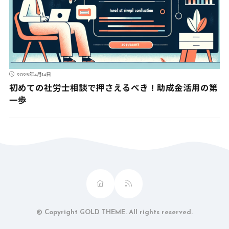
2025年4月14日
初めての社労士相談で押さえるべき！助成金活用の第
一歩
© Copyright GOLD THEME. All rights reserved.