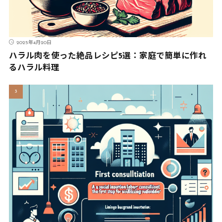
2025年4月20日
ハラル肉を使った絶品レシピ5選：家庭で簡単に作れ
るハラル料理