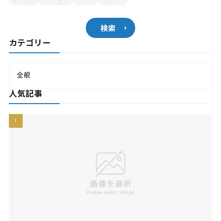
検索
カテゴリー
全般
人気記事