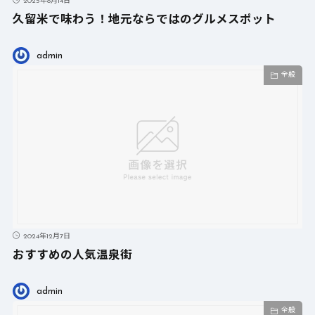
2025年8月14日
久留米で味わう！地元ならではのグルメスポット
admin
全般
2024年12月7日
おすすめの人気温泉街
admin
全般