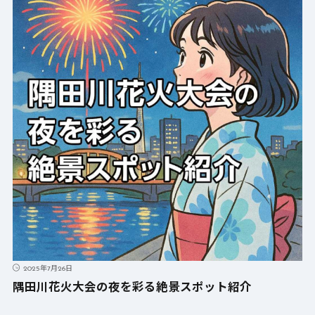
2025年7月26日
隅田川花火大会の夜を彩る絶景スポット紹介