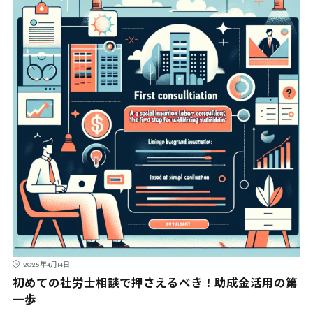
2025年4月14日
初めての社労士相談で押さえるべき！助成金活用の第
一歩