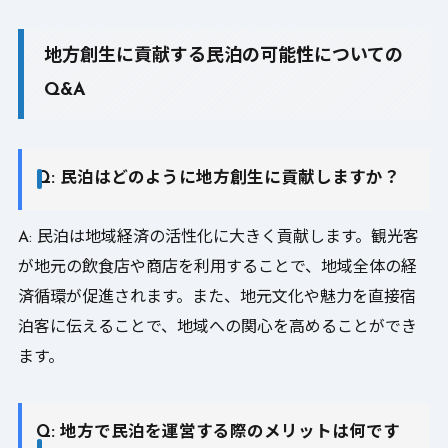
地方創生に貢献する民泊の可能性についての
Q&A
Q: 民泊はどのように地方創生に貢献しますか？
A: 民泊は地域経済の活性化に大きく貢献します。観光客
が地元の飲食店や商店を利用することで、地域全体の経
済循環が促進されます。また、地元文化や魅力を直接宿
泊客に伝えることで、地域への関心を高めることができ
ます。
Q: 地方で民泊を運営する際のメリットは何です