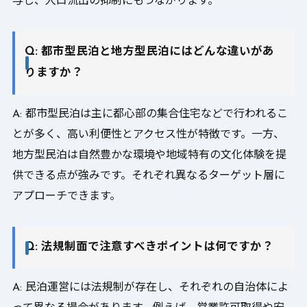
与し、人口流出の抑制にもつながります。
Q: 都市型民泊と地方型民泊にはどんな違いがあ
りますか？
A: 都市型民泊は主に都心部の集合住宅などで行われるこ
とが多く、高い利便性とアクセス性が特徴です。一方、
地方型民泊は自然豊かな環境や地域特有の文化体験を提
供できる点が強みです。それぞれ異なるターゲット層に
アプローチできます。
Q: 法規制面で注意すべきポイントは何ですか？
A: 民泊運営には法規制が存在し、それぞれの自治体によ