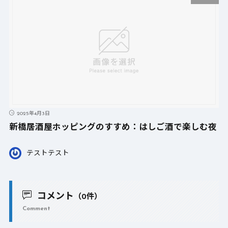
2025年4月3日
新橋居酒屋ホッピングのすすめ：はしご酒で楽しむ夜
テストテスト
コメント
（0件）
Comment