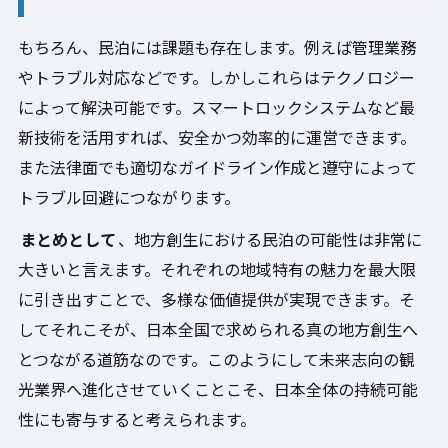
もちろん、民泊には課題も存在します。例えば管理業務
やトラブル対応などです。しかしこれらはテクノロジー
によって解決可能です。スマートロックシステムなど最
新技術を活用すれば、安全かつ効率的に運営できます。
また法律面でも適切なガイドライン作成と遵守によって
トラブル回避につながります。
まとめとして
、地方創生における民泊の可能性は非常に
大きいと言えます。それぞれの地域特有の魅力を最大限
に引き出すことで、多様な価値提供が実現できます。そ
してそれこそが、日本全国で求められる真の地方創生へ
とつながる道筋なのです。このようにして未来志向の観
光業界へ進化させていくことこそ、日本全体の持続可能
性にも寄与すると考えられます。