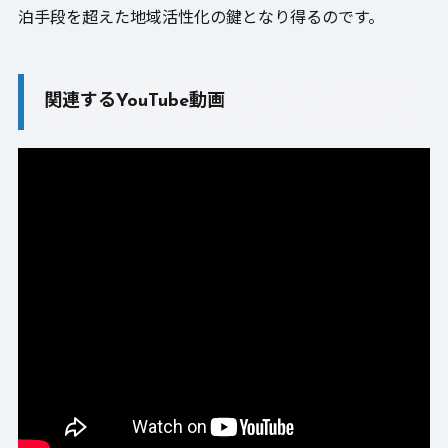
泊手段を超えた地域活性化の鍵となり得るのです。
関連するYouTube動画