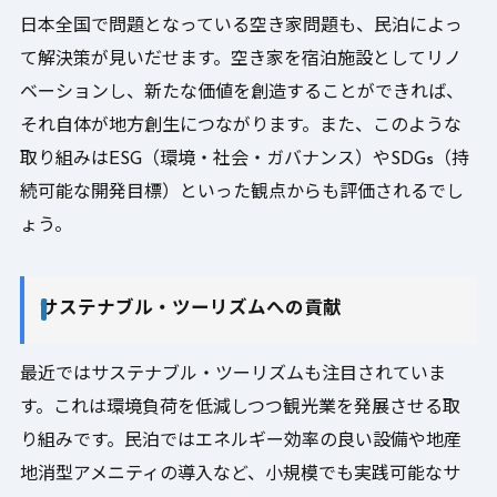
日本全国で問題となっている空き家問題も、民泊によっ
て解決策が見いだせます。空き家を宿泊施設としてリノ
ベーションし、新たな価値を創造することができれば、
それ自体が地方創生につながります。また、このような
取り組みはESG（環境・社会・ガバナンス）やSDGs（持
続可能な開発目標）といった観点からも評価されるでし
ょう。
サステナブル・ツーリズムへの貢献
最近ではサステナブル・ツーリズムも注目されていま
す。これは環境負荷を低減しつつ観光業を発展させる取
り組みです。民泊ではエネルギー効率の良い設備や地産
地消型アメニティの導入など、小規模でも実践可能なサ