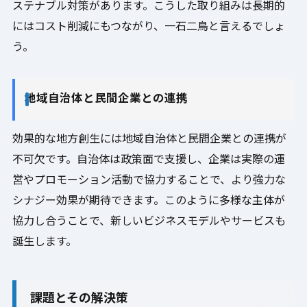
ステナブル対策があります。こうした取り組みは長期的
にはコスト削減にもつながり、一石二鳥と言えるでしょ
う。
地域自治体と民間企業との連携
効果的な地方創生には地域自治体と民間企業との連携が
不可欠です。自治体は政策面で支援し、企業は実際の運
営やプロモーション活動で協力することで、より強力な
シナジー効果が期待できます。このように多様な主体が
協力し合うことで、新しいビジネスモデルやサービスも
誕生します。
課題とその解決策