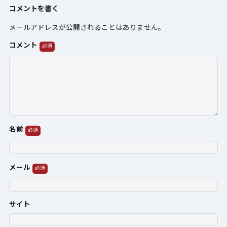
コメントを書く
メールアドレスが公開されることはありません。
コメント
名前
メール
サイト