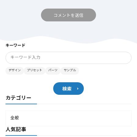
キーワード
デザイン
プリセット
パーツ
サンプル
検索
カテゴリー
全般
人気記事