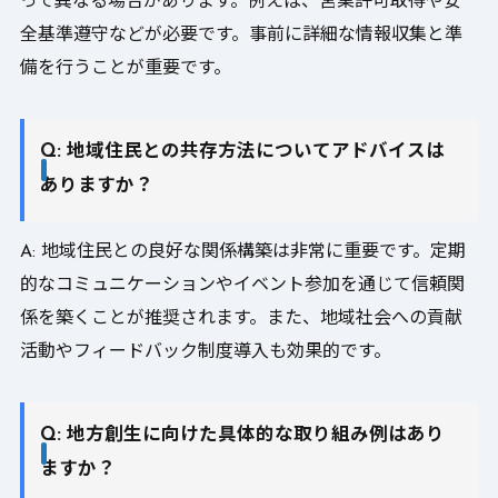
って異なる場合があります。例えば、営業許可取得や安
全基準遵守などが必要です。事前に詳細な情報収集と準
備を行うことが重要です。
Q: 地域住民との共存方法についてアドバイスは
ありますか？
A: 地域住民との良好な関係構築は非常に重要です。定期
的なコミュニケーションやイベント参加を通じて信頼関
係を築くことが推奨されます。また、地域社会への貢献
活動やフィードバック制度導入も効果的です。
Q: 地方創生に向けた具体的な取り組み例はあり
ますか？