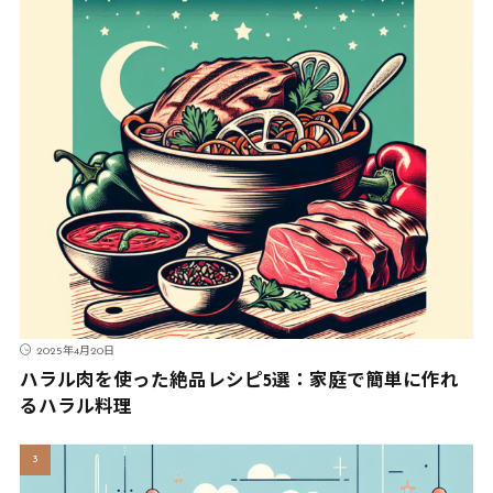
2025年4月20日
ハラル肉を使った絶品レシピ5選：家庭で簡単に作れ
るハラル料理