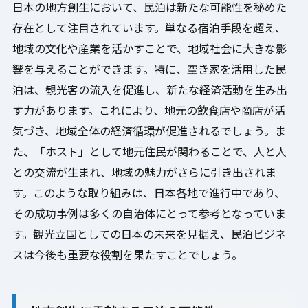
日本の地方創生において、民泊は新たな可能性を秘めた
存在として注目されています。単なる宿泊手段を超え、
地域の文化や産業を活かすことで、地域社会に大きな影
響を与えることができます。特に、空き家を活用した民
泊は、観光客の流入を促進し、新たな経済活動を生み出
す力があります。これにより、地元の飲食店や商店が活
気づき、地域全体の経済循環が促進されるでしょう。ま
た、「ホスト」として地元住民が関わることで、人と人
との交流が生まれ、地域の魅力がさらに引き出されま
す。このような取り組みは、日本各地で進行中であり、
その成功事例は多くの自治体にとって参考となっていま
す。観光立国としての日本の未来を見据え、民泊ビジネ
スは今後も重要な役割を果たすことでしょう。