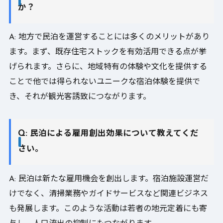
か？
A: 地方で民泊を運営することには多くのメリットがあり
ます。まず、既存住宅ストックを有効活用できる点が挙
げられます。さらに、地域特有の体験や文化を提供する
ことで他では得られないユニークな宿泊体験を提供で
き、それが観光客誘致につながります。
Q: 民泊による雇用創出効果について教えてくだ
さい。
A: 民泊は新たな雇用機会を創出します。宿泊施設運営だ
けでなく、清掃業務やガイドサービスなど関連ビジネス
も発展します。このような活動は若者の地元定着にも寄