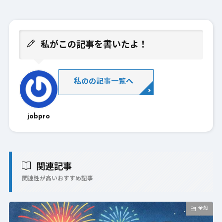
私がこの記事を書いたよ！
私のの記事一覧へ
jobpro
関連記事
関連性が高いおすすめ記事
全般