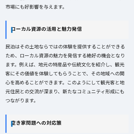
市場にも好影響を与えます。
ローカル資源の活用と魅力発信
民泊はその土地ならではの体験を提供することができる
ため、ローカル資源の魅力を発信する絶好の機会となり
ます。例えば、地元の特産品や伝統文化を紹介し、観光
客にその価値を体験してもらうことで、その地域への関
心を高めることができます。このようにして観光客と地
元住民との交流が深まり、新たなコミュニティ形成にも
つながります。
空き家問題への対応策