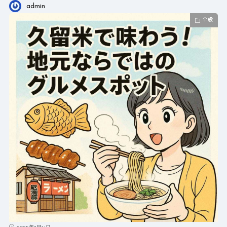
admin
全般