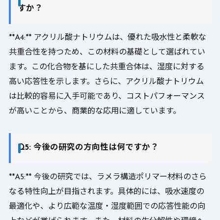
すか？
**A4:** アクリル酸ナトリウムは、優れた吸水性と柔軟な
共重合性を持つため、この材料の基礎として選ばれてい
ます。この化合物を基にした共重合体は、湿度に対する
高い応答性を示します。さらに、アクリル酸ナトリウム
は比較的容易に入手可能であり、コストパフォーマンス
が高いことから、商業的な応用に適しています。
Q5: 今後の研究の方向性は何ですか？
**A5:** 今後の研究では、ラメラ構造ポリマー材料のさら
なる特性向上が目指されます。具体的には、吸水速度の
最適化や、より広範な温度・湿度範囲での応答性能の向