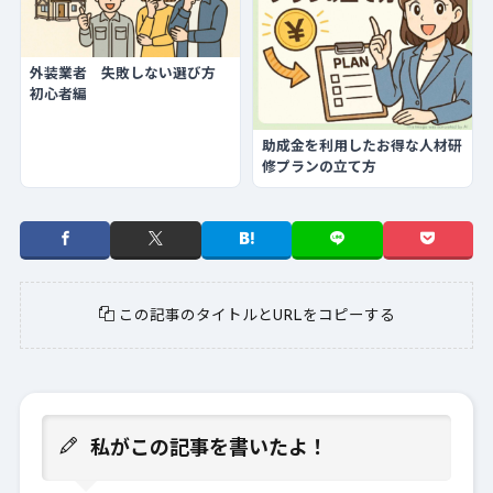
外装業者 失敗しない選び方
初心者編
助成金を利用したお得な人材研
修プランの立て方
この記事のタイトルとURLをコピーする
私がこの記事を書いたよ！