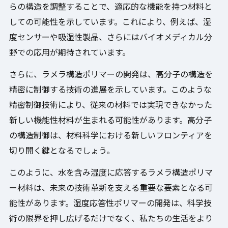
らの構造を調整することで、適応的な機能を持つ材料と
しての可能性を示しています。これにより、例えば、湿
度センサーや吸湿性製品、さらにはバイオメディカル分
野での応用が期待されています。
さらに、ラメラ構造ポリマーの開発は、高分子の構造を
精密に制御する技術の進展を示しています。このような
精密制御技術により、従来の材料では実現できなかった
新しい機能性材料が生まれる可能性があります。高分子
の構造制御は、材料科学における新しいフロンティアを
切り開く鍵となるでしょう。
このように、水を含み湿度に応答するラメラ構造ポリマ
ー材料は、未来の技術革新を支える重要な要素となる可
能性があります。湿度応答性ポリマーの開発は、科学技
術の限界を押し広げるだけでなく、私たちの生活をより