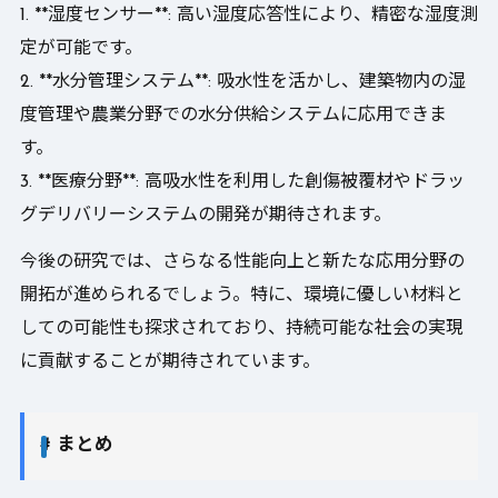
1. **湿度センサー**: 高い湿度応答性により、精密な湿度測
定が可能です。
2. **水分管理システム**: 吸水性を活かし、建築物内の湿
度管理や農業分野での水分供給システムに応用できま
す。
3. **医療分野**: 高吸水性を利用した創傷被覆材やドラッ
グデリバリーシステムの開発が期待されます。
今後の研究では、さらなる性能向上と新たな応用分野の
開拓が進められるでしょう。特に、環境に優しい材料と
しての可能性も探求されており、持続可能な社会の実現
に貢献することが期待されています。
# まとめ