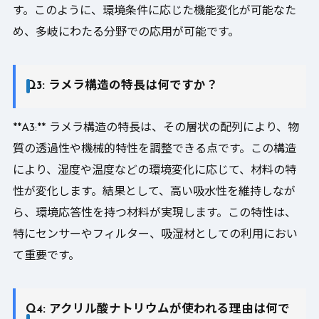
す。このように、環境条件に応じた機能変化が可能なた
め、多岐にわたる分野での応用が可能です。
Q3: ラメラ構造の特長は何ですか？
**A3:** ラメラ構造の特長は、その層状の配列により、物
質の透過性や機械的特性を調整できる点です。この構造
により、湿度や温度などの環境変化に応じて、材料の特
性が変化します。結果として、高い吸水性を維持しなが
ら、環境応答性を持つ材料が実現します。この特性は、
特にセンサーやフィルター、吸湿材としての利用におい
て重要です。
Q4: アクリル酸ナトリウムが使われる理由は何で