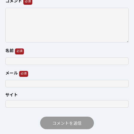
コメント
名前
メール
サイト