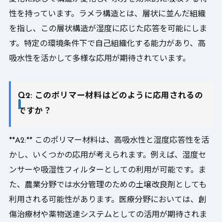
性を持っています。ラメラ構造とは、層状に並んだ組織
を指し、この層状構造が湿度に応じた応答を可能にしま
す。特定の環境条件下で自己組織化する能力があり、高
吸水性を活かして多様な応用が期待されています。
Q2: このポリマー材料はどのように応用されるの
ですか？
**A2:** このポリマー材料は、高吸水性と湿度応答性を活
かし、いくつかの応用が考えられます。例えば、湿度セ
ンサーや吸湿性フィルターとしての利用が可能です。ま
た、農業分野では水分管理のための土壌改良剤としても
利用される可能性があります。医療分野においては、創
傷治療材や薬物送達システムとしての活用が期待されま