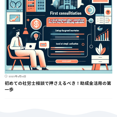
2025年4月14日
初めての社労士相談で押さえるべき！助成金活用の第
一歩