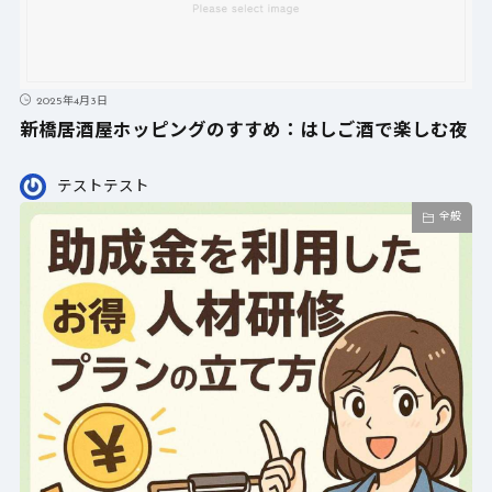
2025年4月3日
新橋居酒屋ホッピングのすすめ：はしご酒で楽しむ夜
テストテスト
全般