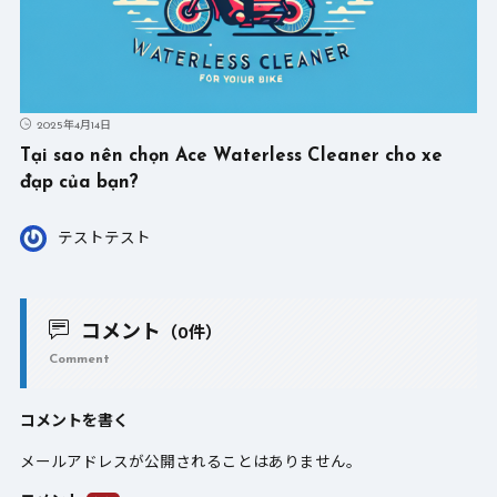
2025年4月14日
Tại sao nên chọn Ace Waterless Cleaner cho xe
đạp của bạn?
テストテスト
コメント
（0件）
Comment
コメントを書く
メールアドレスが公開されることはありません。