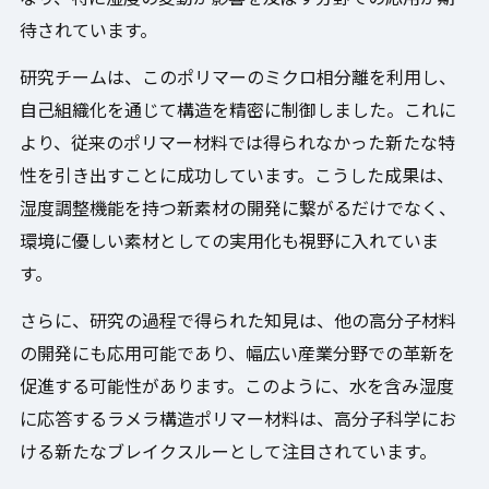
なり、特に湿度の変動が影響を及ぼす分野での応用が期
待されています。
研究チームは、このポリマーのミクロ相分離を利用し、
自己組織化を通じて構造を精密に制御しました。これに
より、従来のポリマー材料では得られなかった新たな特
性を引き出すことに成功しています。こうした成果は、
湿度調整機能を持つ新素材の開発に繋がるだけでなく、
環境に優しい素材としての実用化も視野に入れていま
す。
さらに、研究の過程で得られた知見は、他の高分子材料
の開発にも応用可能であり、幅広い産業分野での革新を
促進する可能性があります。このように、水を含み湿度
に応答するラメラ構造ポリマー材料は、高分子科学にお
ける新たなブレイクスルーとして注目されています。