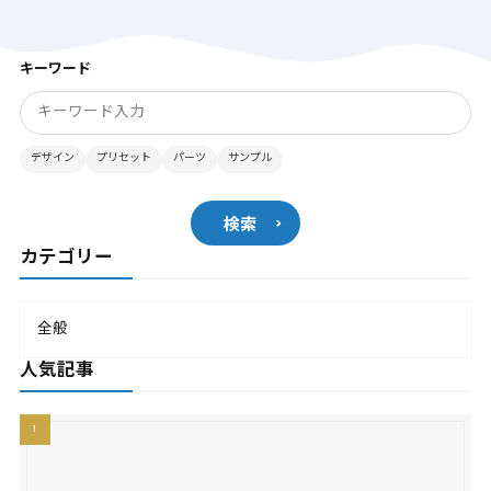
キーワード
デザイン
プリセット
パーツ
サンプル
検索
カテゴリー
全般
人気記事