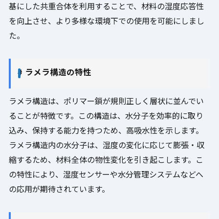
基にした共重合体を利用することで、材料の湿度応答性
を向上させ、より多様な環境下での使用を可能にしまし
た。
# ラメラ構造の特性
ラメラ構造は、ポリマー鎖が規則正しく層状に並んでい
ることが特徴です。この構造は、水分子を効率的に取り
込み、保持する能力を持つため、高吸水性を示します。
ラメラ構造内の水分子は、湿度の変化に応じて膨張・収
縮するため、材料全体の物性変化を引き起こします。こ
の特性により、湿度センサーや水分管理システムなどへ
の応用が期待されています。