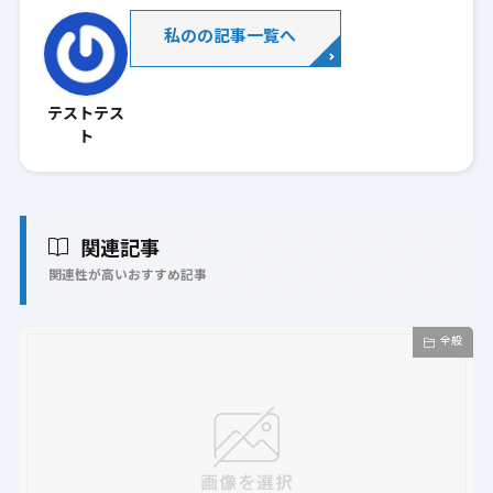
私のの記事一覧へ
テストテス
ト
関連記事
関連性が高いおすすめ記事
全般