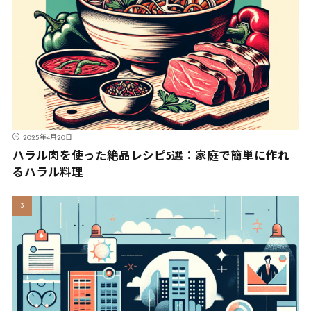
2025年4月20日
ハラル肉を使った絶品レシピ5選：家庭で簡単に作れ
るハラル料理