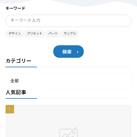
キーワード
デザイン
プリセット
パーツ
サンプル
検索
カテゴリー
全般
人気記事