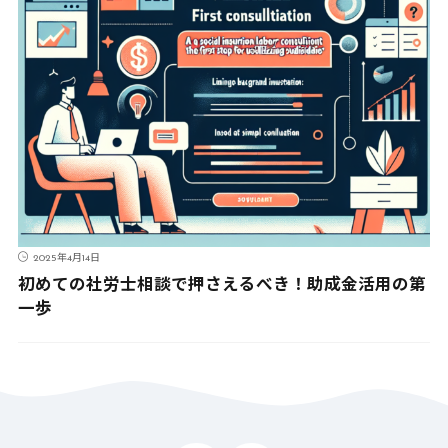
2025年4月14日
初めての社労士相談で押さえるべき！助成金活用の第
一歩