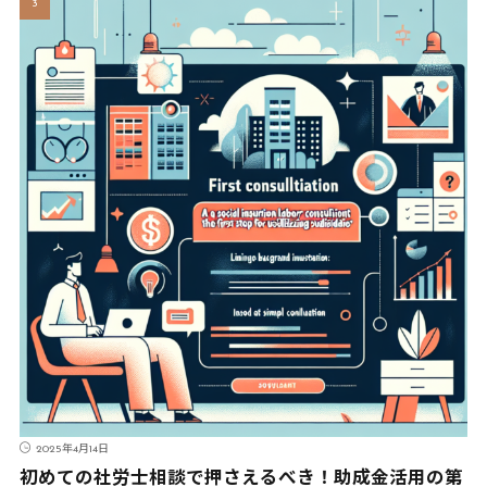
2025年4月14日
初めての社労士相談で押さえるべき！助成金活用の第