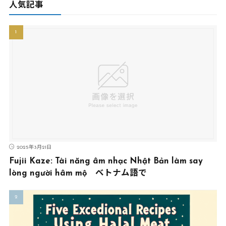
人気記事
2025年3月21日
Fujii Kaze: Tài năng âm nhạc Nhật Bản làm say
lòng người hâm mộ ベトナム語で