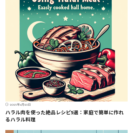
2025年4月20日
ハラル肉を使った絶品レシピ5選：家庭で簡単に作れ
るハラル料理