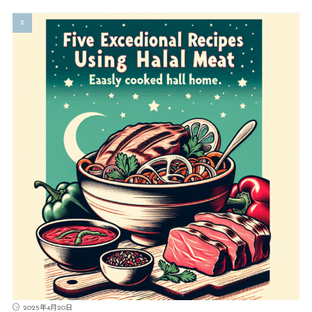
2025年4月20日