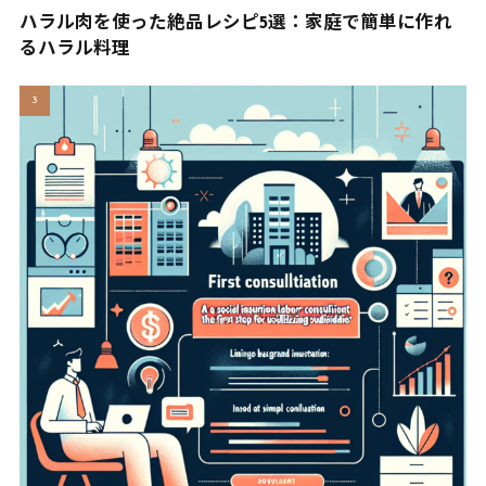
ハラル肉を使った絶品レシピ5選：家庭で簡単に作れ
るハラル料理