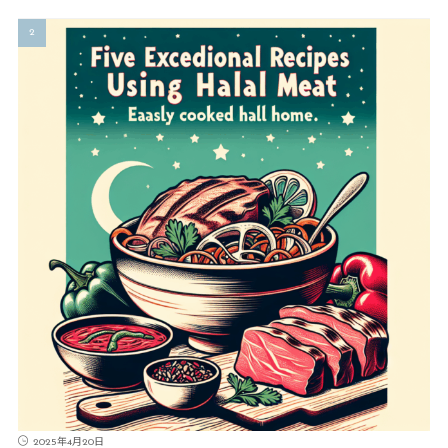
2025年4月20日