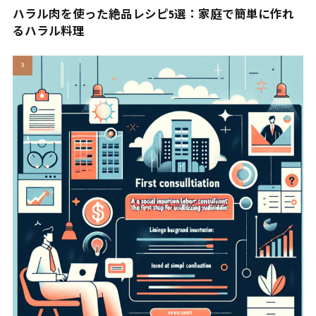
ハラル肉を使った絶品レシピ5選：家庭で簡単に作れ
るハラル料理