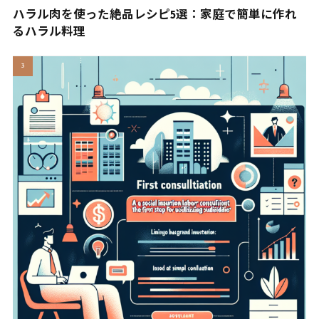
ハラル肉を使った絶品レシピ5選：家庭で簡単に作れ
るハラル料理