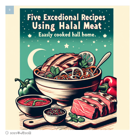
2025年4月20日