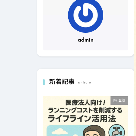
admin
新着記事
article
全般
全般