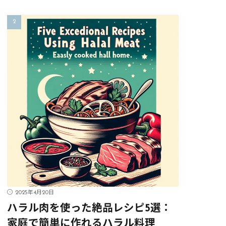
2025年4月20日
ハラル肉を使った絶品レシピ5選：
家庭で簡単に作れるハラル料理