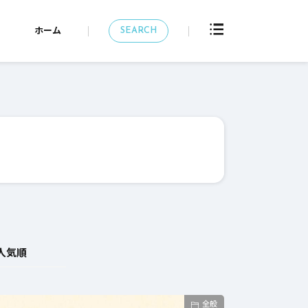
SEARCH
ホーム
人気順
全般