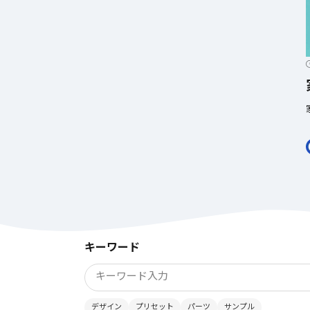
キーワード
デザイン
プリセット
パーツ
サンプル