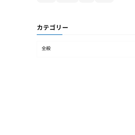
カテゴリー
全般