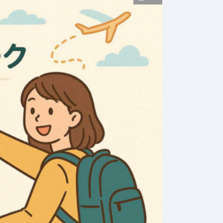
全般
全般