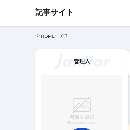
記事サイト
子供
HOME
Janitor
管理人