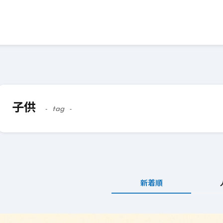
子供
tag
新着順