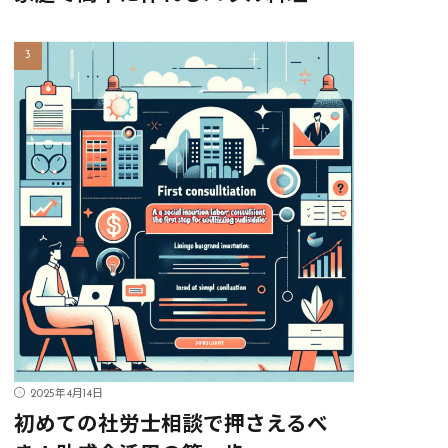
2025年4月14日
初めての社労士相談で押さえるべ