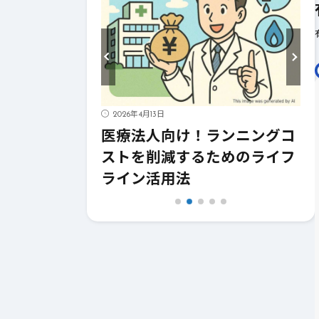
活用術！日常を
ル5選
2026年4月13日
医療法人向け！ランニングコ
ストを削減するためのライフ
ライン活用法