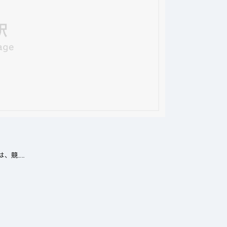
は、競……