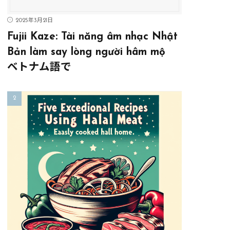
2025年3月21日
Fujii Kaze: Tài năng âm nhạc Nhật
Bản làm say lòng người hâm mộ
ベトナム語で