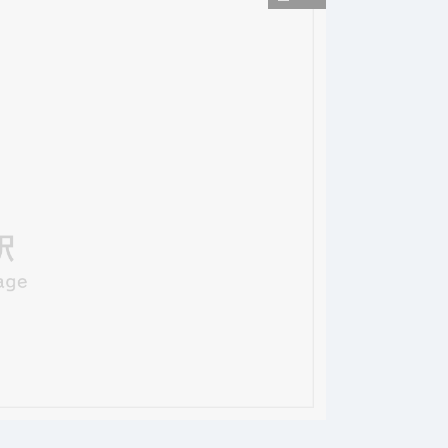
全般
全般