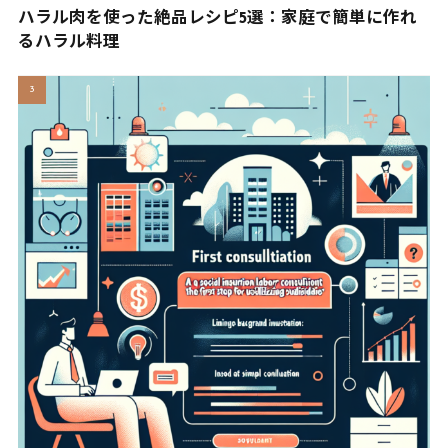
ハラル肉を使った絶品レシピ5選：家庭で簡単に作れ
るハラル料理