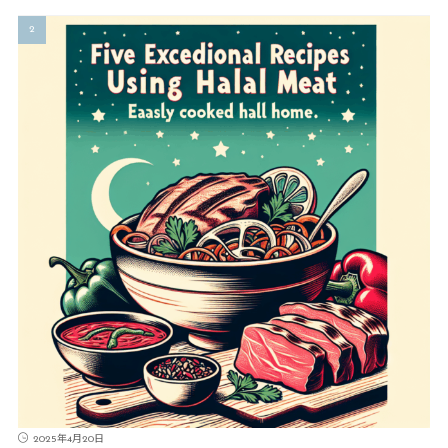
2025年4月20日