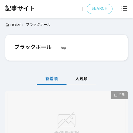
記事サイト
SEARCH
ブラックホール
HOME
ブラックホール
tag
新着順
人気順
全般