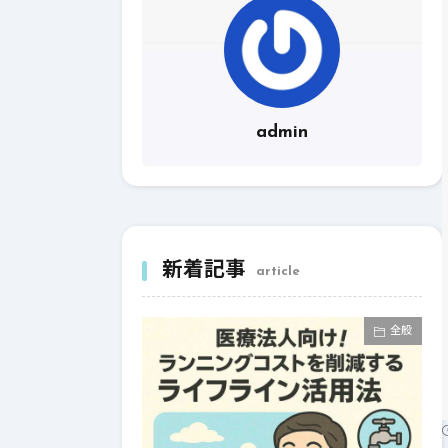
admin
新着記事
article
全般
全般