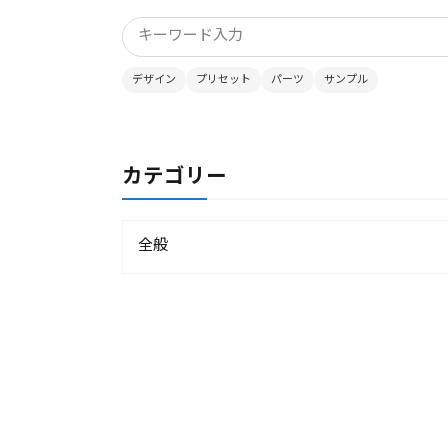
デザイン
プリセット
パーツ
サンプル
カテゴリー
全般