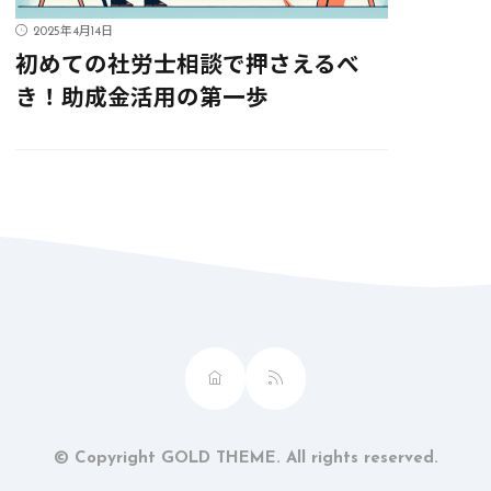
2025年4月14日
初めての社労士相談で押さえるべ
き！助成金活用の第一歩
© Copyright GOLD THEME. All rights reserved.