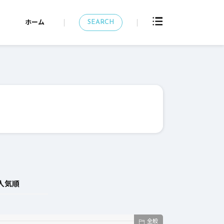
SEARCH
ホーム
人気順
全般