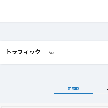
トラフィック
tag
新着順