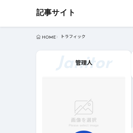
記事サイト
トラフィック
HOME
Janitor
管理人