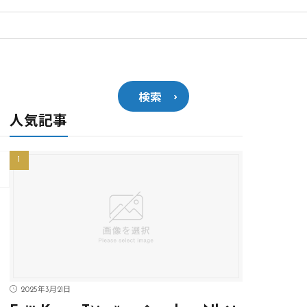
検索
人気記事
2025年3月21日