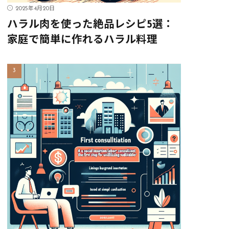
2025年4月20日
ハラル肉を使った絶品レシピ5選：
家庭で簡単に作れるハラル料理