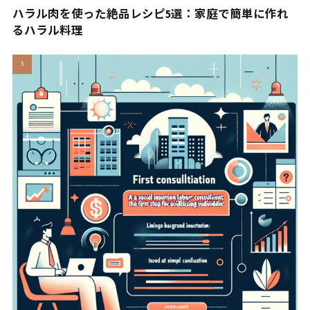
ハラル肉を使った絶品レシピ5選：家庭で簡単に作れ
るハラル料理