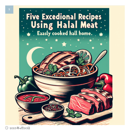
2025年4月20日